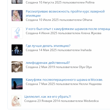
Создана 10 Августа 2025 пользователем Pollina
Рассматриваю возможность пройти курс лазерной
эпиляции
Создана 10 Июля 2025 пользователем Olhana
У кого был опыт с камуфляжем шрамов после операц
Создана 4 Июня 2025 пользователем Алена Жукова
Где лучше делать эпиляцию?
Создана 14 Мая 2025 пользователем Inahada
лимфодренаж действенный?
Создана 2 Мая 2019 пользователем Olya Olya
Камуфляж послеоперационного шрама в Москве.
Создана 7 Мая 2025 пользователем Нелли Надиева
Целлюлит, как же его убрать?!
Создана 23 Января 2014 пользователем Medvedica