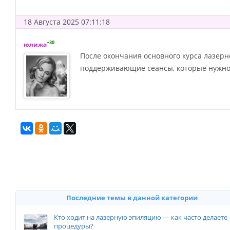
18 Августа 2025 07:11:18
+30
юлижа
После окончания основного курса лазерн
поддерживающие сеансы, которые нужно 
Последние темы в данной категории
Кто ходит на лазерную эпиляцию — как часто делаете
процедуры?