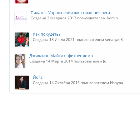
Пилатес. Упражнения для снижения веса
Создана 3 Февраля 2013 пользователем Admin
Как похудеть?
Создана 13 Июля 2021 пользователем seeaqwe3
Джиллиан Майклз - фитнес дома
Создана 14 Марта 2014 пользователем Ju
Йога
Создана 14 Октября 2015 пользователем Изаура