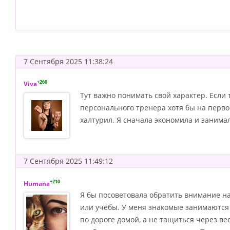
7 Сентября 2025 11:38:24
+260
Viva
Тут важно понимать свой характер. Если
персонального тренера хотя бы на первое
халтурил. Я сначала экономила и занимал
7 Сентября 2025 11:49:12
+210
Humana
Я бы посоветовала обратить внимание на
или учёбы. У меня знакомые занимаются 
по дороге домой, а не тащиться через ве