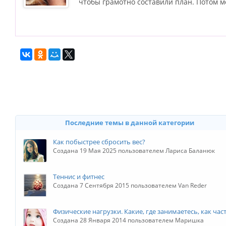
чтобы грамотно составили план. Потом 
Последние темы в данной категории
Как побыстрее сбросить вес?
Создана 19 Мая 2025 пользователем Лариса Баланюк
Теннис и фитнес
Создана 7 Сентября 2015 пользователем Van Reder
Физические нагрузки. Какие, где занимаетесь, как час
Создана 28 Января 2014 пользователем Маришка