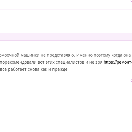
домоечной машинки не представляю. Именно поэтому когда она 
порекомендовали вот этих специалистов и не зря
https://ремо
все работает снова как и прежде