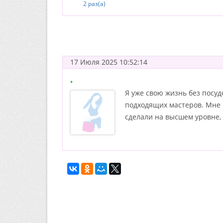
2 раз(а)
17 Июля 2025 10:52:14
+
Я уже свою жизнь без посу
подходящих мастеров. Мне 
сделали на высшем уровне, 