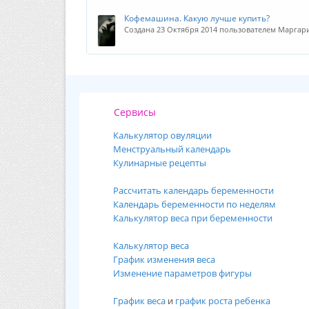
Кофемашина. Какую лучше купить?
Создана 23 Октября 2014 пользователем Маргар
Сервисы
Калькулятор овуляции
Менструальный календарь
Кулинарные рецепты
Рассчитать календарь беременности
Календарь беременности по неделям
Калькулятор веса при беременности
Калькулятор веса
График изменения веса
Изменение параметров фигуры
График веса
и
график роста ребенка