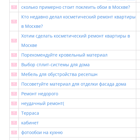
сколько примерно стоит поклеить обои в Москве?
Кто недавно делал косметический ремонт квартиры
в Москве?
Хотим сделать косметический ремонт квартиры в
Москве
Порекомендуйте кровельный материал
Выбор сплит-системы для дома
Мебель для обустройства ресепшн
Посоветуйте материал для отделки фасада дома
Ремонт недорого
неудачный ремонт(
Терраса
кабинет
фотообои на кухню