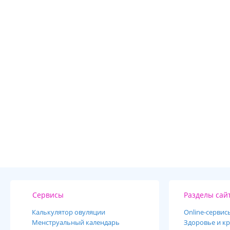
Сервисы
Разделы сай
Калькулятор овуляции
Online-cервис
Менструальный календарь
Здоровье и кр