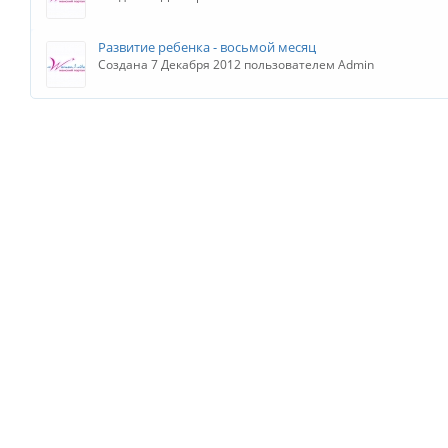
Развитие ребенка - восьмой месяц
Создана 7 Декабря 2012 пользователем Admin