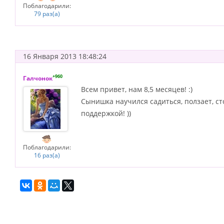
Поблагодарили:
79 раз(а)
16 Января 2013 18:48:24
+960
Галчонок
Всем привет, нам 8,5 месяцев! :)
Сынишка научился садиться, ползает, ст
поддержкой! ))
Поблагодарили:
16 раз(а)