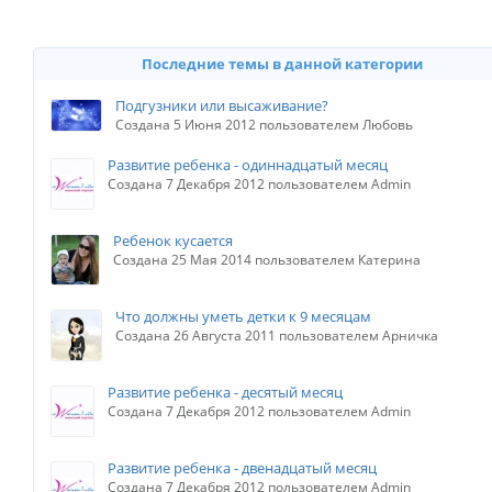
Последние темы в данной категории
Подгузники или высаживание?
Создана 5 Июня 2012 пользователем Любовь
Развитие ребенка - одиннадцатый месяц
Создана 7 Декабря 2012 пользователем Admin
Ребенок кусается
Создана 25 Мая 2014 пользователем Катерина
Что должны уметь детки к 9 месяцам
Создана 26 Августа 2011 пользователем Арничка
Развитие ребенка - десятый месяц
Создана 7 Декабря 2012 пользователем Admin
Развитие ребенка - двенадцатый месяц
Создана 7 Декабря 2012 пользователем Admin