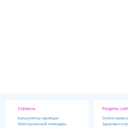
Сервисы
Разделы сай
Калькулятор овуляции
Online-cервис
Менструальный календарь
Здоровье и кр