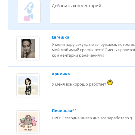
Добавить комментарий
Евгешка
У меня пару секунд не загружался, потом в
мой любимый график веса! Очень нравится
комментарии к значениям!
Арничка
У меня все хорошо работает
Печенька^^
UPD: С сегодняшнего дня всё заработало :)