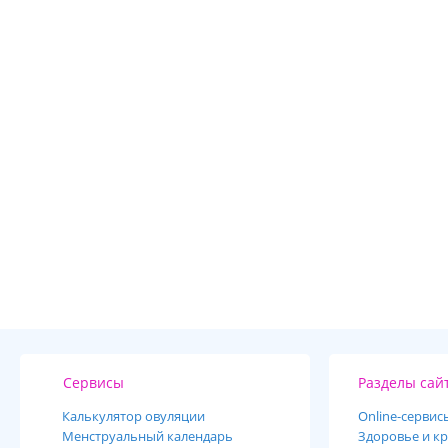
Сервисы
Разделы сай
Калькулятор овуляции
Online-cервис
Менструальный календарь
Здоровье и кр