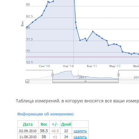
Таблица измерений, в которую вносятся все ваши измер