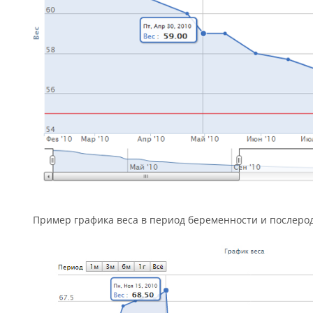
Пример графика веса в период беременности и послеро