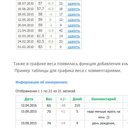
Также в графике веса появилась функция добавления к
Пример таблицы для графика веса с комментариями.