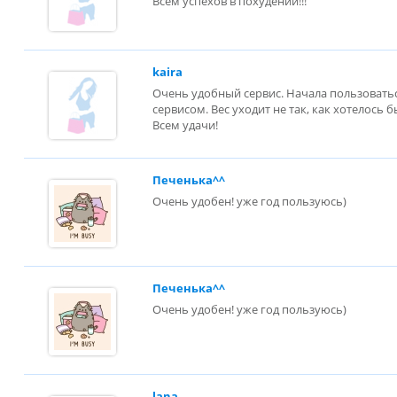
Всем успехов в похудении!!!
kaira
Очень удобный сервис. Начала пользоватьс
сервисом. Вес уходит не так, как хотелось 
Всем удачи!
Печенька^^
Очень удобен! уже год пользуюсь)
Печенька^^
Очень удобен! уже год пользуюсь)
lana