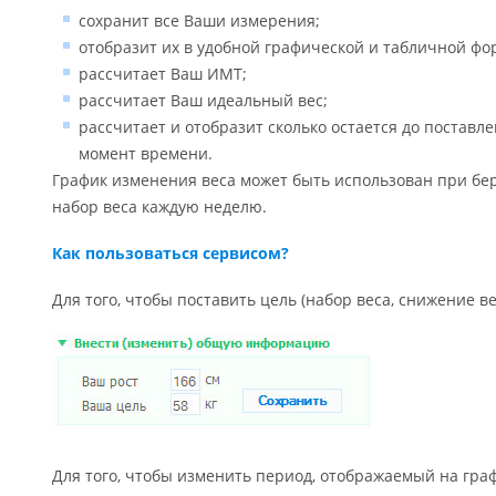
сохранит все Ваши измерения;
отобразит их в удобной графической и табличной фо
рассчитает Ваш ИМТ;
рассчитает Ваш идеальный вес;
рассчитает и отобразит сколько остается до постав
момент времени.
График изменения веса может быть использован при бе
набор веса каждую неделю.
Как пользоваться сервисом?
Для того, чтобы поставить цель (набор веса, снижение ве
Для того, чтобы изменить период, отображаемый на гра