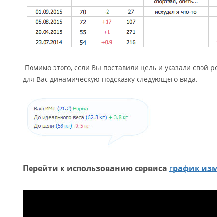
Помимо этого, если Вы поставили цель и указали свой ро
для Вас динамическую подсказку следующего вида.
Перейти к использованию сервиса
график изм