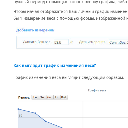
нужный период с помощью кнопок вверху графика, либо
Чтобы начал отображаться Ваш личный график изменени
бы 1 измерение веса с помощью формы, изображенной н
Как выглядит график изменения веса?
График изменения веса выглядит следующим образом.