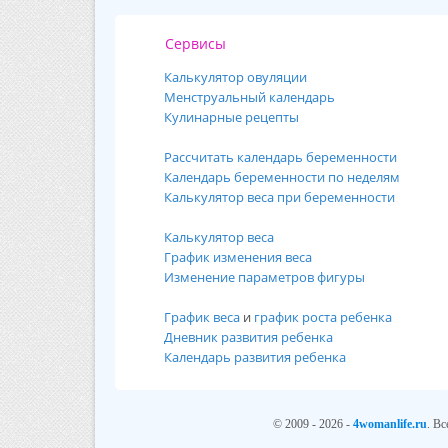
Сервисы
Калькулятор овуляции
Менструальный календарь
Кулинарные рецепты
Рассчитать календарь беременности
Календарь беременности по неделям
Калькулятор веса при беременности
Калькулятор веса
График изменения веса
Изменение параметров фигуры
График веса
и
график роста ребенка
Дневник развития ребенка
Календарь развития ребенка
© 2009 - 2026 -
4womanlife.ru
. В