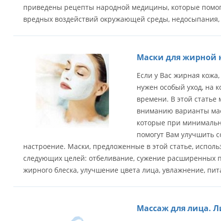
приведены рецепты народной медицины, которые помогу
вредных воздействий окружающей среды, недосыпания, 
Маски для жирной 
Если у Вас жирная кожа,
нужен особый уход, на к
времени. В этой статье
вниманию варианты мас
которые при минимальн
помогут Вам улучшить с
настроение. Маски, предложенные в этой статье, испол
следующих целей: отбеливание, сужение расширенных п
жирного блеска, улучшение цвета лица, увлажнение, пит
Массаж для лица. Л