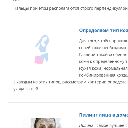
Пальцы при этом располагаются строго перпендикулярно
Определяем тип ко
Для того, чтобы правил
своей коже необходимо 
Главной такой особенн
кожи к определенному т
(сухая кожа, нормальная
комбинированная кожа).
с каждым из этих типов, рассмотрим критерии определ
ухода за ней.
Пилинг лица в дом
Пилинг
- самое лучшее с