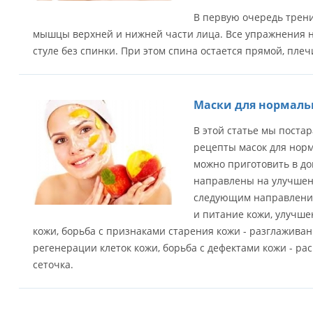
В первую очередь трени
мышцы верхней и нижней части лица. Все упражнения н
стуле без спинки. При этом спина остается прямой, плеч
Маски для нормаль
В этой статье мы поста
рецепты масок для норм
можно приготовить в до
направлены на улучшен
следующим направления
и питание кожи, улучше
кожи, борьба с признаками старения кожи - разглажива
регенерации клеток кожи, борьба с дефектами кожи - р
сеточка.