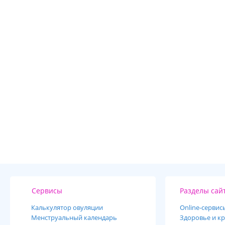
Сервисы
Разделы сай
Калькулятор овуляции
Online-cервис
Менструальный календарь
Здоровье и кр