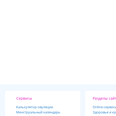
Сервисы
Разделы сай
Калькулятор овуляции
Online-cервис
Менструальный календарь
Здоровье и кр