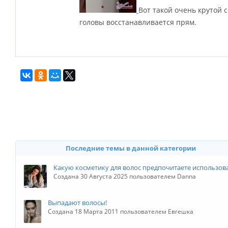
Вот такой очень крутой с
головы восстанавливается прям.
Последние темы в данной категории
Какую косметику для волос предпочитаете использов
Создана 30 Августа 2025 пользователем Danna
Выпадают волосы!
Создана 18 Марта 2011 пользователем Евгешка