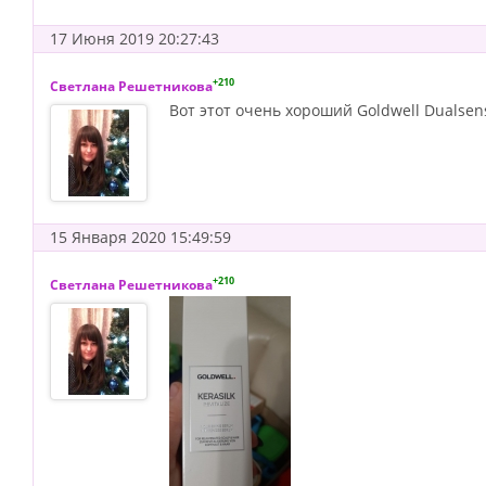
17 Июня 2019 20:27:43
+210
Светлана Решетникова
Вот этот очень хороший Goldwell Dualse
15 Января 2020 15:49:59
+210
Светлана Решетникова