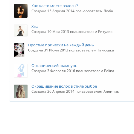
Как часто моете волосы?
Создана 15 Апреля 2014 пользователем Люба
Хна
Создана 10 Мая 2013 пользователем Ритулик
Простые прически на каждый день
Создана 31 Июля 2013 пользователем Танюшка
Органический шампунь
Создана 3 Февраля 2016 пользователем Polina
Окрашивание волос в стиле омбре
Создана 26 Апреля 2014 пользователем Аленчик