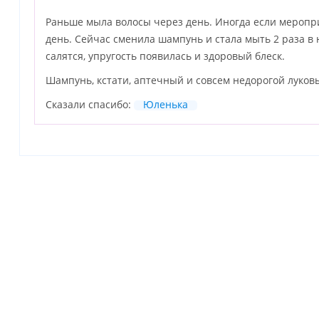
Раньше мыла волосы через день. Иногда если меропри
день. Сейчас сменила шампунь и стала мыть 2 раза в
салятся, упругость появилась и здоровый блеск.
Шампунь, кстати, аптечный и совсем недорогой луковы
Сказали спасибо:
Юленька