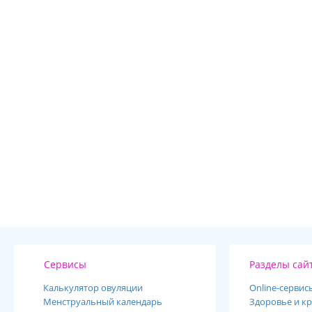
Сервисы
Разделы сай
Калькулятор овуляции
Online-cервис
Менструальный календарь
Здоровье и кр