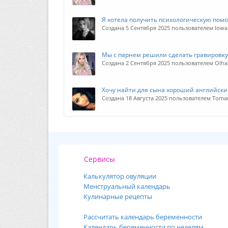
Я хотела получить психологическую пом
Создана 5 Сентября 2025 пользователем Iowa
Мы с парнем решили сделать гравировку
Создана 2 Сентября 2025 пользователем Olh
Хочу найти для сына хороший английски
Создана 18 Августа 2025 пользователем Toma
Сервисы
Калькулятор овуляции
Менструальный календарь
Кулинарные рецепты
Рассчитать календарь беременности
Календарь беременности по неделям