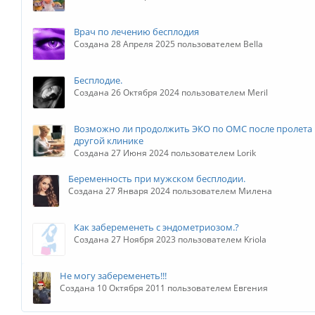
Врач по лечению бесплодия
Создана 28 Апреля 2025 пользователем Bella
Бесплодие.
Создана 26 Октября 2024 пользователем Meril
Возможно ли продолжить ЭКО по ОМС после пролета 
другой клинике
Создана 27 Июня 2024 пользователем Lorik
Беременность при мужском бесплодии.
Создана 27 Января 2024 пользователем Милена
Как забеременеть с эндометриозом.?
Создана 27 Ноября 2023 пользователем Kriola
Не могу забеременеть!!!
Создана 10 Октября 2011 пользователем Евгения