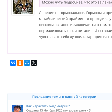
Можно чуть подробнее, что это за лече
Лечение негормональное. Гормоны я при
метаболический прайминг я проходила у 
несколько этапов и заключается в том, ч
нормализовать сон, и питание. И вы знаете
чувствовать себя лучше, сахар пришел в 
Последние темы в данной категории
Как нарастить эндометрий?
Создана 15 Ноября 2025 пользователем k S