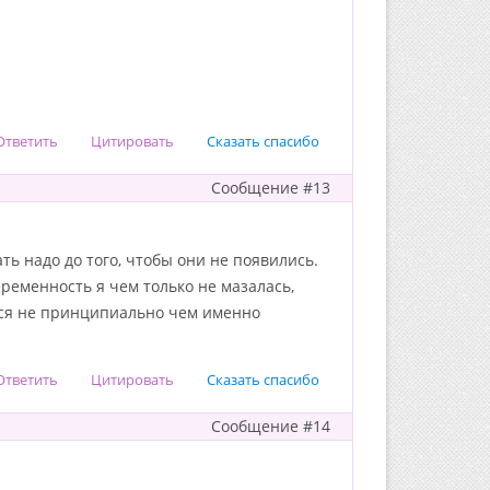
Ответить
Цитировать
Сказать спасибо
Сообщение #13
ать надо до того, чтобы они не появились.
еременность я чем только не мазалась,
ется не принципиально чем именно
Ответить
Цитировать
Сказать спасибо
Сообщение #14