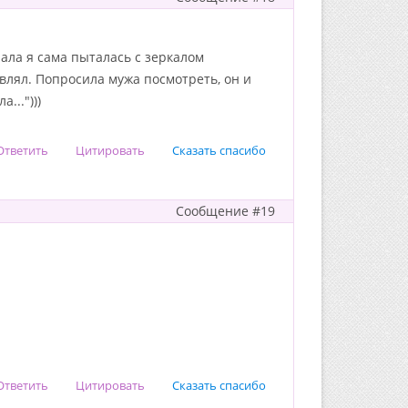
ала я сама пыталась с зеркалом
влял. Попросила мужа посмотреть, он и
...")))
Ответить
Цитировать
Сказать спасибо
Сообщение #19
Ответить
Цитировать
Сказать спасибо