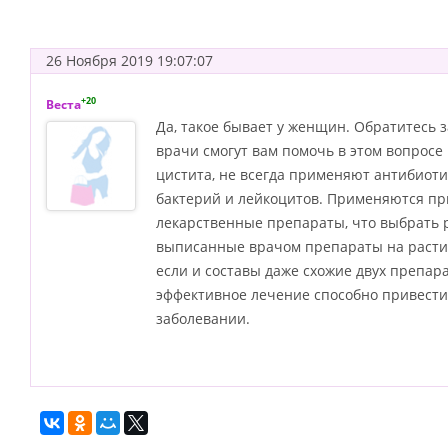
26 Ноября 2019 19:07:07
+20
Веста
Да, такое бывает у женщин. Обратитесь з
врачи смогут вам помочь в этом вопросе
цистита, не всегда применяют антибиоти
бактерий и лейкоцитов. Применяются п
лекарственные препараты, что выбрать 
выписанные врачом препараты на растите
если и составы даже схожие двух препара
эффективное лечение способно привести
заболевании.