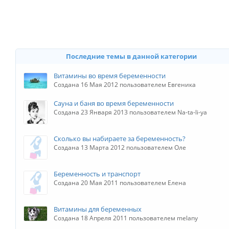
Последние темы в данной категории
Витамины во время беременности
Создана 16 Мая 2012 пользователем Евгеника
Сауна и баня во время беременности
Создана 23 Января 2013 пользователем Na-ta-li-ya
Сколько вы набираете за беременность?
Создана 13 Марта 2012 пользователем Оле
Беременность и транспорт
Создана 20 Мая 2011 пользователем Елена
Витамины для беременных
Создана 18 Апреля 2011 пользователем melany