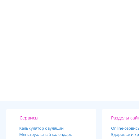
Сервисы
Разделы сай
Калькулятор овуляции
Online-cервис
Менструальный календарь
Здоровье и кр