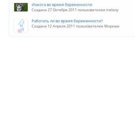
Изжога во время беременности
Создана 27 Октября 2011 пользователем melany
Работать ли во время беременности?
Создана 12 Апреля 2011 пользователем Мириам