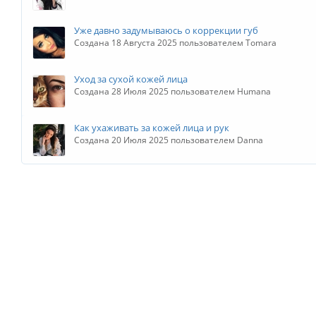
Уже давно задумываюсь о коррекции губ
Создана 18 Августа 2025 пользователем Tomara
Уход за сухой кожей лица
Создана 28 Июля 2025 пользователем Humana
Как ухаживать за кожей лица и рук
Создана 20 Июля 2025 пользователем Danna