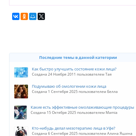
Последние темы в данной категории
Как быстро улучшить состояние кожи лица?
Создана 24 Ноября 2011 пользователем Тая
Подумываю об омологении кожи лица
Создана 1 Сентября 2025 пользователем Белла
Какие есть эффективные омолаживающие процедуры
Создана 15 Октября 2025 пользователем Mamia
Кто-нибудь делал мезотерапию лица в Уфе?
Создана 6 Сентября 2025 пользователем Алина Яшина