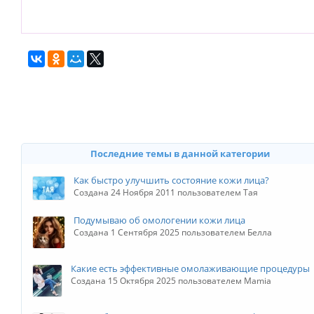
Последние темы в данной категории
Как быстро улучшить состояние кожи лица?
Создана 24 Ноября 2011 пользователем Тая
Подумываю об омологении кожи лица
Создана 1 Сентября 2025 пользователем Белла
Какие есть эффективные омолаживающие процедуры
Создана 15 Октября 2025 пользователем Mamia