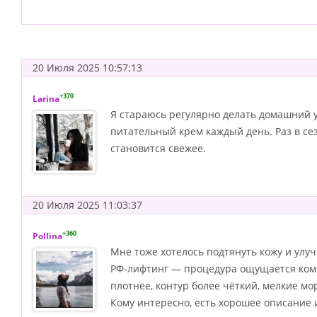
20 Июля 2025 10:57:13
+370
Larina
Я стараюсь регулярно делать домашний у
питательный крем каждый день. Раз в сез
становится свежее.
20 Июля 2025 11:03:37
+360
Pollina
Мне тоже хотелось подтянуть кожу и улу
РФ-лифтинг — процедура ощущается комфо
плотнее, контур более чёткий, мелкие м
Кому интересно, есть хорошее описание 