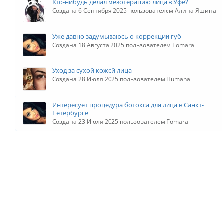
Кто-нибудь делал мезотерапию лица в Уфе?
Создана 6 Сентября 2025 пользователем Алина Яшина
Уже давно задумываюсь о коррекции губ
Создана 18 Августа 2025 пользователем Tomara
Уход за сухой кожей лица
Создана 28 Июля 2025 пользователем Humana
Интересует процедура ботокса для лица в Санкт-
Петербурге
Создана 23 Июля 2025 пользователем Tomara