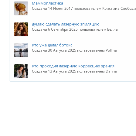
Маммопластика
Создана 14 Июня 2017 пользователем Кристина Слобод
думаю сделать лазерную эпиляцию
Создана 6 Сентября 2025 пользователем Белла
Кто уже делал ботокс
Создана 30 Августа 2025 пользователем Pollina
Кто проходил лазерную коррекцию зрения
Создана 13 Августа 2025 пользователем Danna