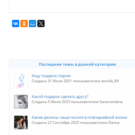
Последние темы в данной категории
Ищу подарок парню
Создана 31 Июля 2021 пользователем lenchik_89
Какой подарок сделать другу?
Создана 5 Июня 2025 пользователем Gavinrardana
Какие джинсы чаще носите в повседневной жизни
Создана 27 Сентября 2025 пользователем Danna