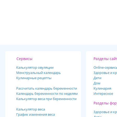
Сервисы
Разделы сай
Калькулятор овуляции
Online-cервис
Менструальный календарь
Здоровье и кр
Кулинарные рецепты
Дети
Дом
Рассчитать календарь беременности
Кулинария
Календарь беременности по неделям
Интересное
Калькулятор веса при беременности
Разделы фор
Калькулятор веса
Здоровье и кр
График изменения веса