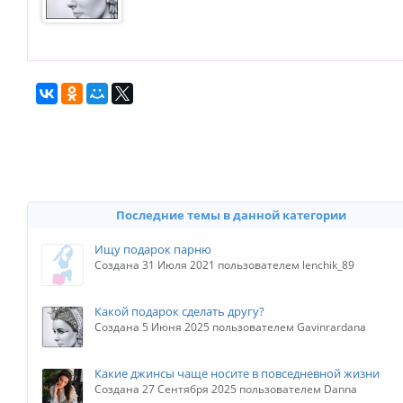
Последние темы в данной категории
Ищу подарок парню
Создана 31 Июля 2021 пользователем lenchik_89
Какой подарок сделать другу?
Создана 5 Июня 2025 пользователем Gavinrardana
Какие джинсы чаще носите в повседневной жизни
Создана 27 Сентября 2025 пользователем Danna