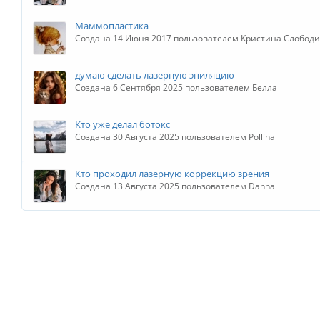
Маммопластика
Создана 14 Июня 2017 пользователем Кристина Слобод
думаю сделать лазерную эпиляцию
Создана 6 Сентября 2025 пользователем Белла
Кто уже делал ботокс
Создана 30 Августа 2025 пользователем Pollina
Кто проходил лазерную коррекцию зрения
Создана 13 Августа 2025 пользователем Danna