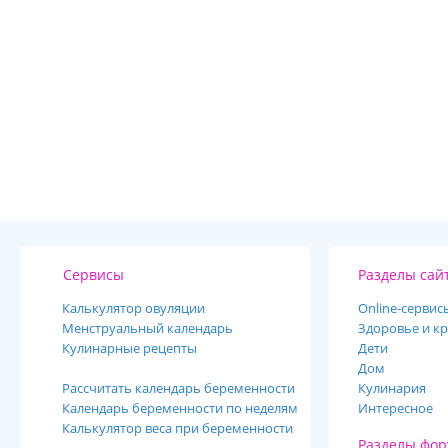
Сервисы
Разделы сай
Калькулятор овуляции
Online-cервис
Менструальный календарь
Здоровье и кр
Кулинарные рецепты
Дети
Дом
Рассчитать календарь беременности
Кулинария
Календарь беременности по неделям
Интересное
Калькулятор веса при беременности
Разделы фор