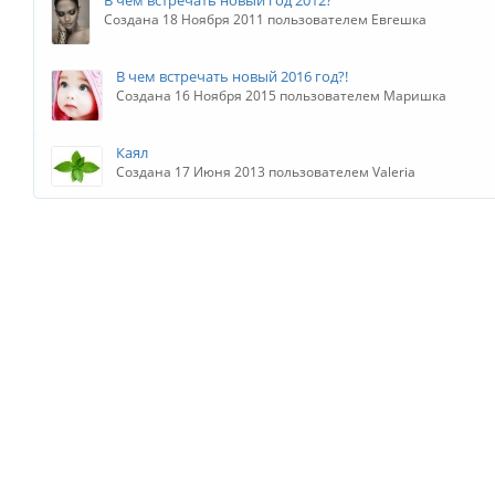
В чем встречать новый год 2012?
Создана 18 Ноября 2011 пользователем Евгешка
В чем встречать новый 2016 год?!
Создана 16 Ноября 2015 пользователем Маришка
Каял
Создана 17 Июня 2013 пользователем Valeria