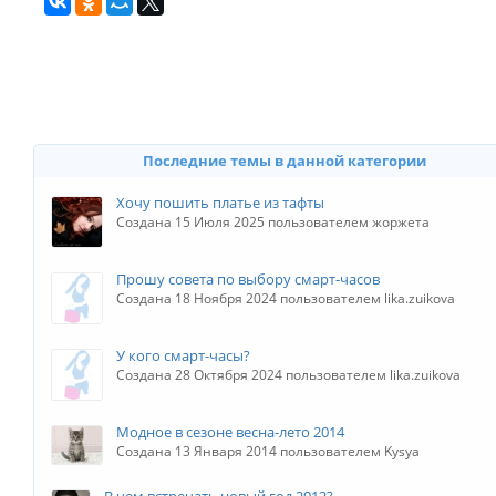
Последние темы в данной категории
Хочу пошить платье из тафты
Создана 15 Июля 2025 пользователем жоржета
Прошу совета по выбору смарт-часов
Создана 18 Ноября 2024 пользователем lika.zuikova
У кого смарт-часы?
Создана 28 Октября 2024 пользователем lika.zuikova
Модное в сезоне весна-лето 2014
Создана 13 Января 2014 пользователем Kysya