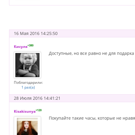
16 Мая 2016 14:25:50
+380
Кисуля
Доступные, но все равно не для подарка
Поблагодарили:
1 раз(а)
28 Июля 2016 14:41:21
+120
Kisakisunya
Покупайте такие часы, которые не нравя