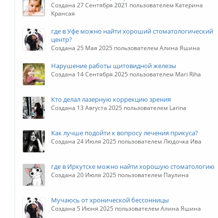
Создана 27 Сентября 2021 пользователем Катерина
Крансая
где в Уфе можно найти хороший стоматологический
центр?
Создана 25 Мая 2025 пользователем Алина Яшина
Нарушение работы щитовидной железы
Создана 14 Сентября 2025 пользователем Mari Riha
Кто делал лазерную коррекцию зрения
Создана 13 Августа 2025 пользователем Larina
Как лучше подойти к вопросу лечения прикуса?
Создана 24 Июля 2025 пользователем Людочка Ива
где в Иркутске можно найти хорошую стоматологию
Создана 20 Июля 2025 пользователем Паулина
Мучаюсь от хронической бессонницы
Создана 5 Июня 2025 пользователем Алина Яшина