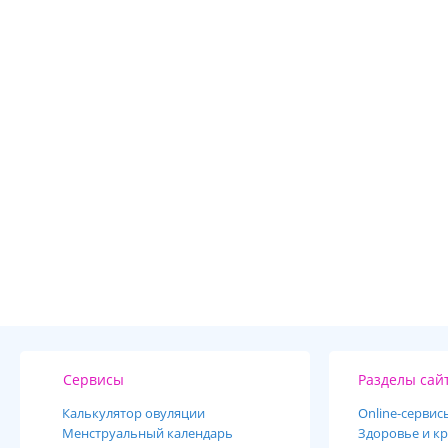
Сервисы
Разделы сай
Калькулятор овуляции
Online-cервис
Менструальный календарь
Здоровье и кр