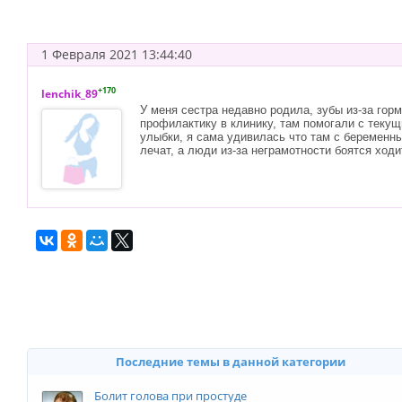
1 Февраля 2021 13:44:40
+170
lenchik_89
У меня сестра недавно родила, зубы из-за гор
профилактику в клинику, там помогали с теку
улыбки, я сама удивилась что там с беременны
лечат, а люди из-за неграмотности боятся ходи
Последние темы в данной категории
Болит голова при простуде