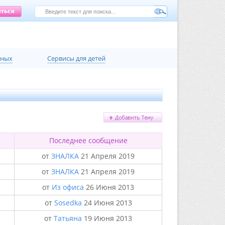
нных
Сервисы для детей
Последнее сообщение
от
ЗНАЛКА
21 Апреля 2019
от
ЗНАЛКА
21 Апреля 2019
от
Из офиса
26 Июня 2013
от
Sosedka
24 Июня 2013
от
Татьяна
19 Июня 2013