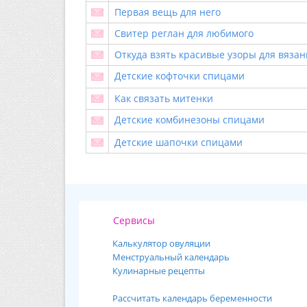
Первая вещь для него
Свитер реглан для любимого
Откуда взять красивые узоры для вязан
Детские кофточки спицами
Как связать митенки
Детские комбинезоны спицами
Детские шапочки спицами
Сервисы
Калькулятор овуляции
Менструальный календарь
Кулинарные рецепты
Рассчитать календарь беременности