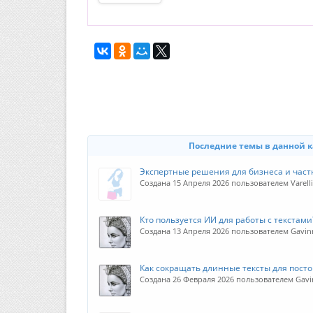
Последние темы в данной 
Экспертные решения для бизнеса и част
Создана 15 Апреля 2026 пользователем Varell
Кто пользуется ИИ для работы с текстами
Создана 13 Апреля 2026 пользователем Gavin
Как сокращать длинные тексты для посто
Создана 26 Февраля 2026 пользователем Gavi