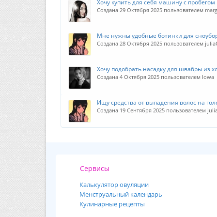
Хочу купить для себя машину с пробегом
Создана 29 Октября 2025 пользователем mar
Мне нужны удобные ботинки для сноубо
Создана 28 Октября 2025 пользователем julia
Хочу подобрать насадку для швабры из х
Создана 4 Октября 2025 пользователем Iowa
Ищу средства от выпадения волос на гол
Создана 19 Сентября 2025 пользователем juli
Сервисы
Калькулятор овуляции
Менструальный календарь
Кулинарные рецепты