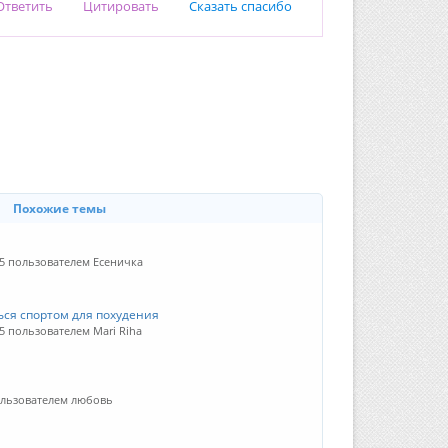
Ответить
Цитировать
Сказать спасибо
Похожие темы
25 пользователем Есеничка
ься спортом для похудения
5 пользователем Mari Riha
ользователем любовь