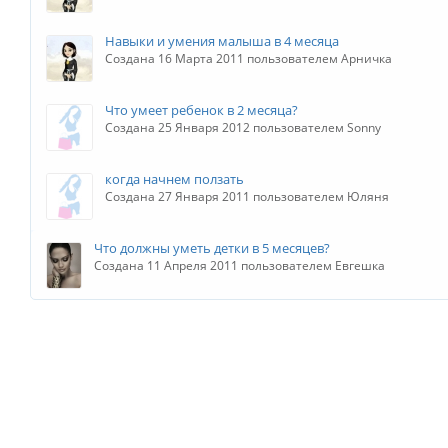
Навыки и умения малыша в 4 месяца
Создана 16 Марта 2011 пользователем Арничка
Что умеет ребенок в 2 месяца?
Создана 25 Января 2012 пользователем Sonny
когда начнем ползать
Создана 27 Января 2011 пользователем Юляня
Что должны уметь детки в 5 месяцев?
Создана 11 Апреля 2011 пользователем Евгешка