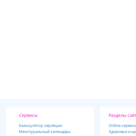
Сервисы
Разделы сай
Калькулятор овуляции
Online-cервис
Менструальный календарь
Здоровье и кр