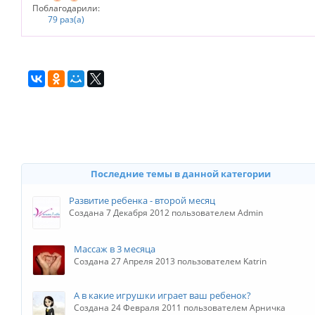
Поблагодарили:
79 раз(а)
Последние темы в данной категории
Развитие ребенка - второй месяц
Создана 7 Декабря 2012 пользователем Admin
Массаж в 3 месяца
Создана 27 Апреля 2013 пользователем Katrin
А в какие игрушки играет ваш ребенок?
Создана 24 Февраля 2011 пользователем Арничка