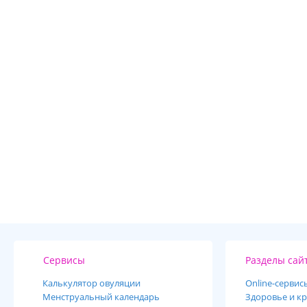
Сервисы
Разделы сай
Калькулятор овуляции
Online-cервис
Менструальный календарь
Здоровье и кр