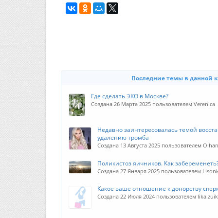
Последние темы в данной 
Где сделать ЭКО в Москве?
Создана 26 Марта 2025 пользователем Verenica
Недавно заинтересовалась темой восста
удалению тромба
Создана 13 Августа 2025 пользователем Olha
Поликистоз яичников. Как забеременеть
Создана 27 Января 2025 пользователем Lison
Какое ваше отношение к донорству спер
Создана 22 Июля 2024 пользователем lika.zui