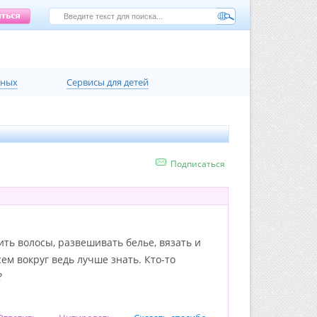
нных
Сервисы для детей
Подписаться
ть волосы, развешивать белье, вязать и
ем вокруг ведь лучше знать. Кто-то
?