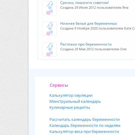
Срочно, помогите советом!
Создана 29 Июля 2012 пользователем Яна
Нижнее бельё для беременных
Создана 9 Ноября 2020 пользователем Катя 
Растяжки при беременности
Создана 29 Мая 2012 пользователем Оле
Сервисы
Калькулятор овуляции
Менструальный календарь
Кулинарные рецепты
Рассчитать календарь беременности
Календарь беременности по неделям
Калькулятор веса при беременности