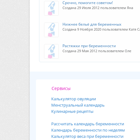
Срочно, помогите советом!
Создана 29 Июля 2012 пользователем Яна
Нижнее бельё для беременных
Создана 9 Ноября 2020 пользователем Катя 
Растяжки при беременности
Создана 29 Мая 2012 пользователем Оле
Сервисы
Калькулятор овуляции
Менструальный календарь
Кулинарные рецепты
Рассчитать календарь беременности
Календарь беременности по неделям
Калькулятор веса при беременности