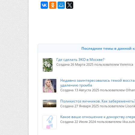
Последние темы в данной 
Где сделать ЭКО в Москве?
Создана 26 Марта 2025 пользователем Verenica
Недавно заинтересовалась темой восста
удалению тромба
Создана 13 Августа 2025 пользователем Olha
Поликистоз яичников. Как забеременеть
Создана 27 Января 2025 пользователем Lison
Какое ваше отношение к донорству спер
Создана 22 Июля 2024 пользователем lika.zui