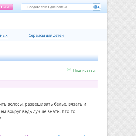
нных
Сервисы для детей
Подписаться
ть волосы, развешивать белье, вязать и
ем вокруг ведь лучше знать. Кто-то
?