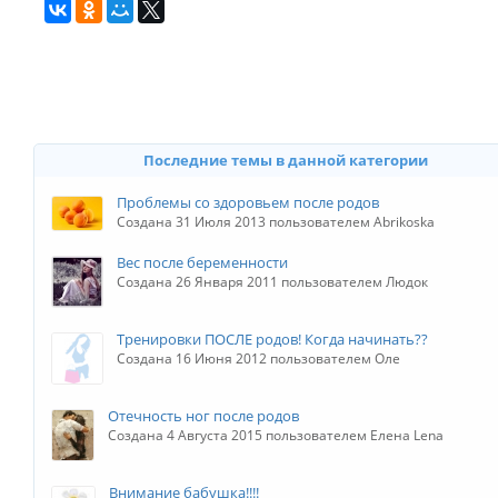
Последние темы в данной категории
Проблемы со здоровьем после родов
Создана 31 Июля 2013 пользователем Abrikoska
Вес после беременности
Создана 26 Января 2011 пользователем Людок
Тренировки ПОСЛЕ родов! Когда начинать??
Создана 16 Июня 2012 пользователем Оле
Отечность ног после родов
Создана 4 Августа 2015 пользователем Елена Lena
Внимание бабушка!!!!