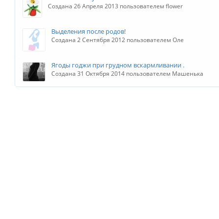
Создана 26 Апреля 2013 пользователем flower
Выделения после родов!
Создана 2 Сентября 2012 пользователем Оле
Ягоды годжи при грудном вскармливании .
Создана 31 Октября 2014 пользователем Машенька