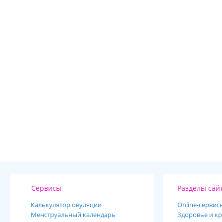
Сервисы
Разделы сай
Калькулятор овуляции
Online-cервис
Менструальный календарь
Здоровье и кр