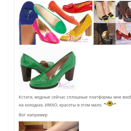
Кстати, модные сейчас сплошные платформы мне воо
на колодках, ИМХО, красоты в этом мало.
Вот например