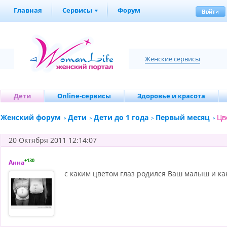
Главная
Сервисы
Форум
Женские сервисы
Дети
Online-сервисы
Здоровье и красота
Женский форум
Дети
Дети до 1 года
Первый месяц
Цв
20 Октября 2011 12:14:07
+130
Анна
с каким цветом глаз родился Ваш малыш и ка