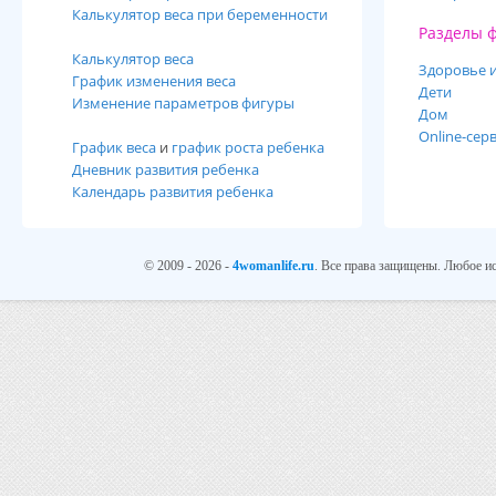
Калькулятор веса при беременности
Разделы 
Калькулятор веса
Здоровье и
График изменения веса
Дети
Изменение параметров фигуры
Дом
Online-сер
График веса
и
график роста ребенка
Дневник развития ребенка
Календарь развития ребенка
© 2009 - 2026 -
4womanlife.ru
. Все права защищены. Любое ис