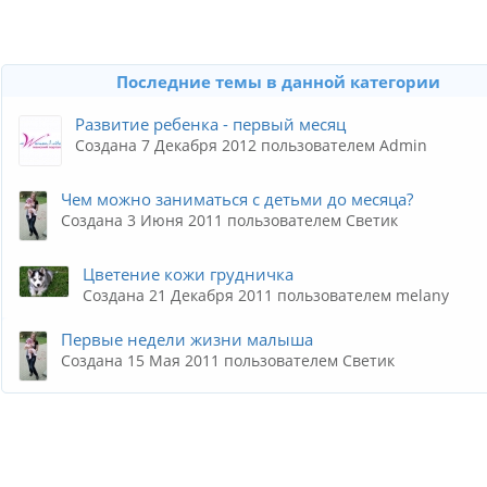
Последние темы в данной категории
Развитие ребенка - первый месяц
Создана 7 Декабря 2012 пользователем Admin
Чем можно заниматься с детьми до месяца?
Создана 3 Июня 2011 пользователем Светик
Цветение кожи грудничка
Создана 21 Декабря 2011 пользователем melany
Первые недели жизни малыша
Создана 15 Мая 2011 пользователем Светик