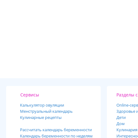
Сервисы
Разделы с
Калькулятор овуляции
Online-cер
Менструальный календарь
Здоровье и
Кулинарные рецепты
Дети
Дом
Рассчитать календарь беременности
Кулинария
Календарь беременности по неделям
Интересно