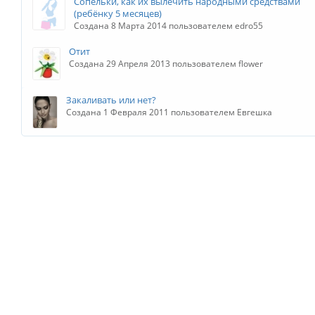
Сопельки, как их вылечить народными средствами
(ребёнку 5 месяцев)
Создана 8 Марта 2014 пользователем edro55
Отит
Создана 29 Апреля 2013 пользователем flower
Закаливать или нет?
Создана 1 Февраля 2011 пользователем Евгешка