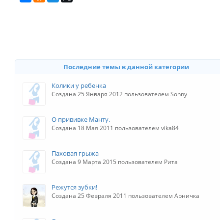
Последние темы в данной категории
Колики у ребенка
Создана 25 Января 2012 пользователем Sonny
О прививке Манту.
Создана 18 Мая 2011 пользователем vika84
Паховая грыжа
Создана 9 Марта 2015 пользователем Рита
Режутся зубки!
Создана 25 Февраля 2011 пользователем Арничка