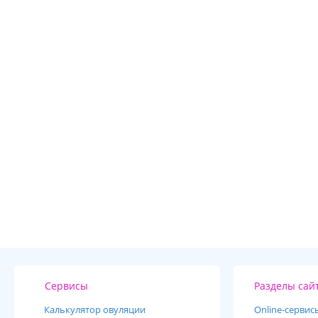
Сервисы
Разделы сай
Калькулятор овуляции
Online-cервис