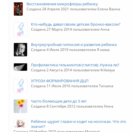
Восстановление микрофлоры ребенку.
Создана 28 Апреля 2021 пользователем Елена Ваина
Кто-нибудь давал своим деткам бронхо-ваксом?
Создана 27 Марта 2014 пользователем Анна
Внутриутробная гипоксия и развитие ребенка
Создана 4 Июля 2019 пользователем Я мама
Профилактика гельминтов (глистов). Нужна ли?
Создана 2 Августа 2014 пользователем Krilataya
УГРОЗА ФОРМИРОВАНИЯ ДЦП
Создана 11 Июля 2016 пользователем Татьяна
Часто болеющие дети до 3 лет
Создана 8 Сентября 2012 пользователем Нина
Ребёнок щурит глазки и ходит на носочках. Что это
значит?
Создана 10 Ноября 2015 пользователем Marinaal