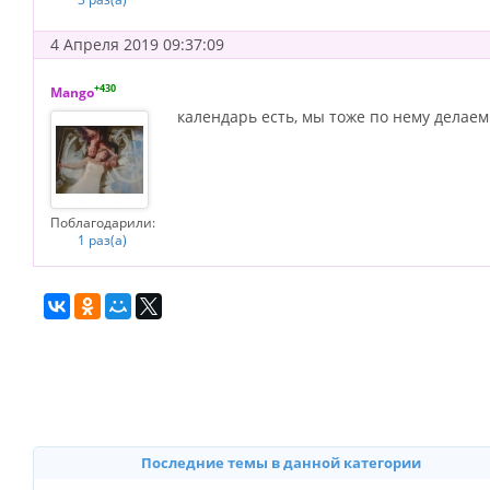
4 Апреля 2019 09:37:09
+430
Mango
календарь есть, мы тоже по нему делаем
Поблагодарили:
1 раз(а)
Последние темы в данной категории