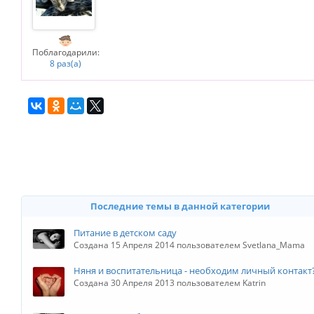
Поблагодарили:
8 раз(а)
Последние темы в данной категории
Питание в детском саду
Создана 15 Апреля 2014 пользователем Svetlana_Mama
Няня и воспитательница - необходим личный контакт
Создана 30 Апреля 2013 пользователем Katrin