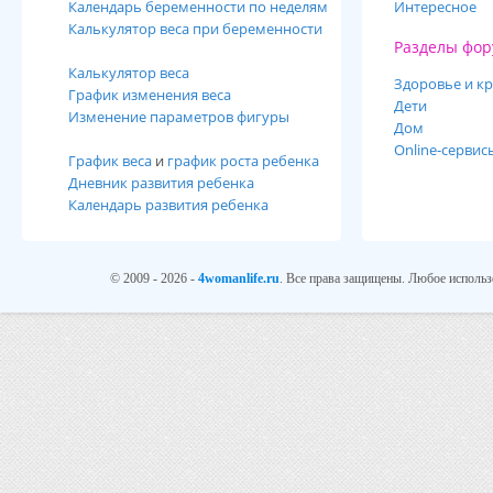
Календарь беременности по неделям
Интересное
Калькулятор веса при беременности
Разделы фор
Калькулятор веса
Здоровье и кр
График изменения веса
Дети
Изменение параметров фигуры
Дом
Online-сервис
График веса
и
график роста ребенка
Дневник развития ребенка
Календарь развития ребенка
© 2009 - 2026 -
4womanlife.ru
. Все права защищены. Любое использ