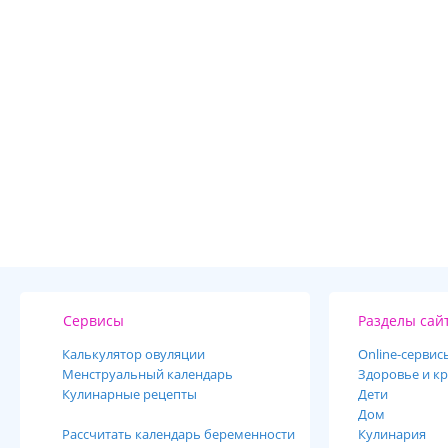
Сервисы
Разделы сай
Калькулятор овуляции
Online-cервис
Менструальный календарь
Здоровье и кр
Кулинарные рецепты
Дети
Дом
Рассчитать календарь беременности
Кулинария