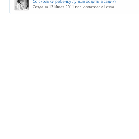
Со скольки ребенку лучше ходить в садик?
Создана 13 Июля 2011 пользователем Lesya