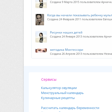
Создана 9 Марта 2015 пользователем Арничк
Когда вы начали показывать ребенку муль
Создана 24 Февраля 2011 пользователем Евгеш
Рисунки наших детей
Создана 24 Января 2013 пользователем Арни
методика Монтессори
Создана 26 Апреля 2013 пользователем Незн
Сервисы
Калькулятор овуляции
Менструальный календарь
Кулинарные рецепты
Рассчитать календарь беременности