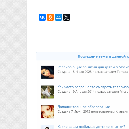
Последние темы в данной 
Развивающие занятия для детей в Моск
Создана 15 Июля 2025 пользователем Tomara
Как часто разрешаете смотреть телевизо
Создана 19 Апреля 2014 пользователем MissL
Дополнительное образование
Создана 7 Июня 2013 пользователем Клавдия
Какие ваши любимые детские книжки?