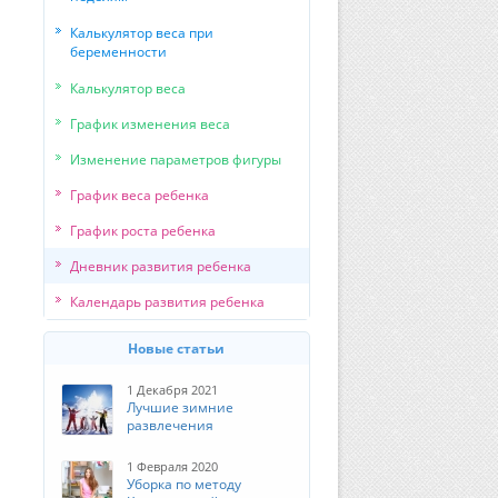
Калькулятор веса при
беременности
Калькулятор веса
График изменения веса
Изменение параметров фигуры
График веса ребенка
График роста ребенка
Дневник развития ребенка
Календарь развития ребенка
Новые статьи
1 Декабря 2021
Лучшие зимние
развлечения
1 Февраля 2020
Уборка по методу