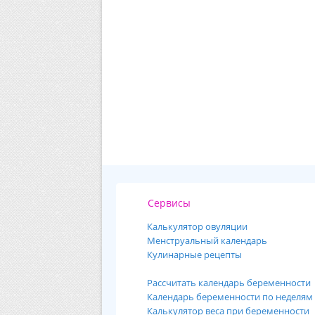
Сервисы
Калькулятор овуляции
Менструальный календарь
Кулинарные рецепты
Рассчитать календарь беременности
Календарь беременности по неделям
Калькулятор веса при беременности