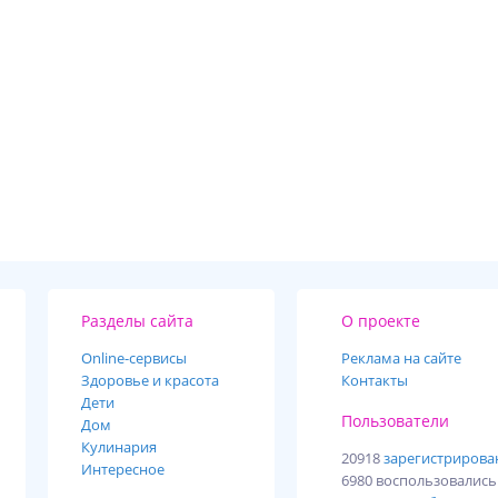
Разделы сайта
О проекте
Online-cервисы
Реклама на сайте
Здоровье и красота
Контакты
Дети
Пользователи
Дом
Кулинария
20918
зарегистриров
Интересное
6980 воспользовалис