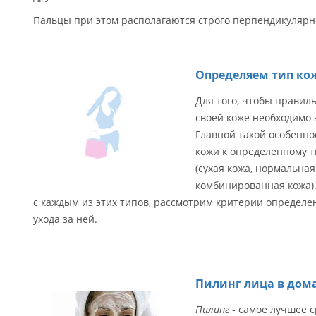
Пальцы при этом располагаются строго перпендикулярно
Определяем тип ко
Для того, чтобы правил
своей коже необходимо 
Главной такой особенн
кожи к определенному т
(сухая кожа, нормальная
комбинированная кожа).
с каждым из этих типов, рассмотрим критерии определ
ухода за ней.
Пилинг лица в дом
Пилинг
- самое лучшее с