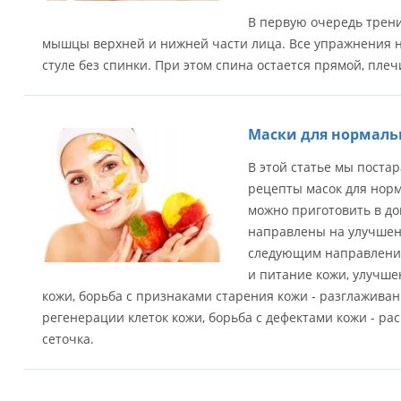
В первую очередь трени
мышцы верхней и нижней части лица. Все упражнения н
стуле без спинки. При этом спина остается прямой, плеч
Маски для нормаль
В этой статье мы поста
рецепты масок для норм
можно приготовить в до
направлены на улучшен
следующим направления
и питание кожи, улучше
кожи, борьба с признаками старения кожи - разглажива
регенерации клеток кожи, борьба с дефектами кожи - р
сеточка.