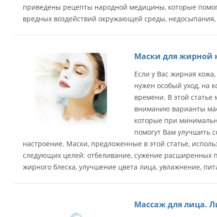
приведены рецепты народной медицины, которые помогу
вредных воздействий окружающей среды, недосыпания, 
Маски для жирной 
Если у Вас жирная кожа,
нужен особый уход, на к
времени. В этой статье
вниманию варианты мас
которые при минимальн
помогут Вам улучшить с
настроение. Маски, предложенные в этой статье, испол
следующих целей: отбеливание, сужение расширенных п
жирного блеска, улучшение цвета лица, увлажнение, пит
Массаж для лица. Л