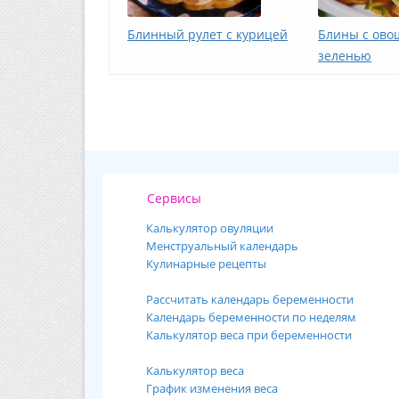
Блинный рулет с курицей
Блины с ово
зеленью
Сервисы
Калькулятор овуляции
Менструальный календарь
Кулинарные рецепты
Рассчитать календарь беременности
Календарь беременности по неделям
Калькулятор веса при беременности
Калькулятор веса
График изменения веса