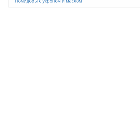
Помидоры с укропом и маслом