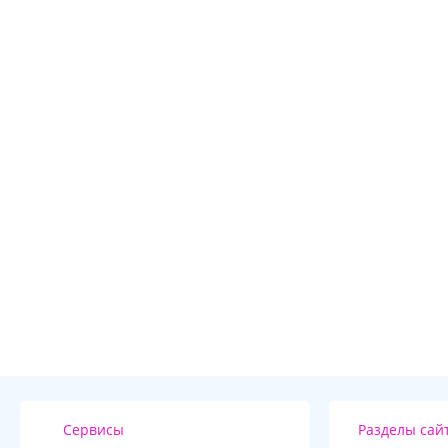
Сервисы
Разделы сай