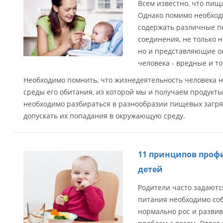
Всем известно, что пищ
Однако помимо необход
содержать различные п
соединения, не только
но и представляющие о
человека - вредные и т
Необходимо помнить, что жизнедеятельность человека н
среды его обитания, из которой мы и получаем продукты
необходимо разбираться в разнообразии пищевых загря
допускать их попадания в окружающую среду.
11 принципов проф
детей
Родители часто задаютс
питания необходимо со
нормально рос и развив