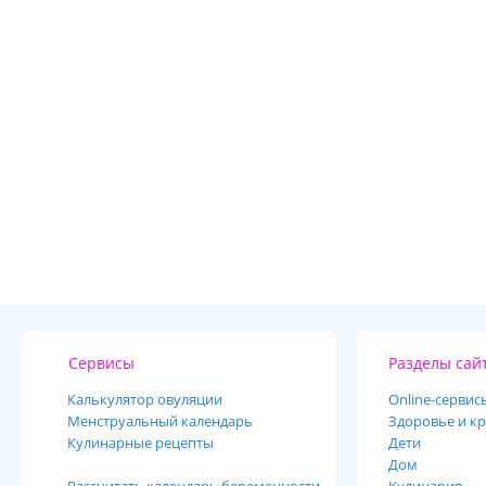
Сервисы
Разделы сай
Калькулятор овуляции
Online-cервис
Менструальный календарь
Здоровье и кр
Кулинарные рецепты
Дети
Дом