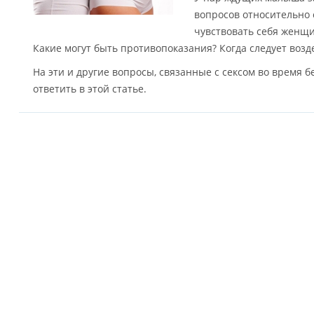
вопросов относительно с
чувствовать себя женщи
Какие могут быть противопоказания? Когда следует возд
На эти и другие вопросы, связанные с сексом во время 
ответить в этой статье.