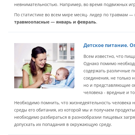
невнимательностью. Например, во время подвижных игр
По статистике во всем мире месяц- лидер по травмам —
травмоопасные — январь и февраль
.
Детское питание. О
Всем известно, что пищ
Однако помимо необход
содержать различные п
соединения, не только
но и представляющие о
человека - вредные и т
Необходимо помнить, что жизнедеятельность человека н
среды его обитания, из которой мы и получаем продукты
необходимо разбираться в разнообразии пищевых загря
допускать их попадания в окружающую среду.