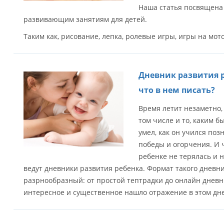
Наша статья посвящена
развивающим занятиям для детей.
Таким как, рисование, лепка, ролевые игры, игры на мото
Дневник развития р
что в нем писать?
Время летит незаметно, 
том числе и то, каким б
умел, как он учился поз
победы и огорчения. И
ребенке не терялась и 
ведут дневники развития ребенка. Формат такого дневн
разрнообразный: от простой тептрадки до онлайн дневни
интересное и существенное нашло отражение в этом дн