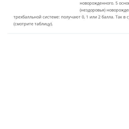
новорожденного. 5 осно
(нездоровья) новорожд
трехбалльной системе: получают 0, 1 или 2 балла. Так в
(смотрите таблицу).