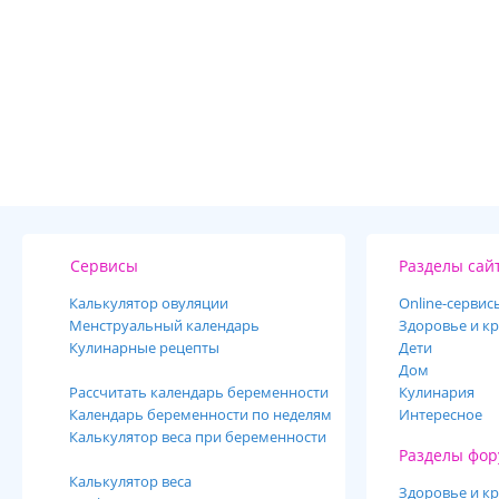
Сервисы
Разделы сай
Калькулятор овуляции
Online-cервис
Менструальный календарь
Здоровье и кр
Кулинарные рецепты
Дети
Дом
Рассчитать календарь беременности
Кулинария
Календарь беременности по неделям
Интересное
Калькулятор веса при беременности
Разделы фор
Калькулятор веса
Здоровье и кр