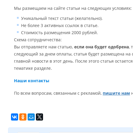
Мы размещаем на сайте статьи на следующих условиях:
Уникальный текст статьи (желательно).
Не более 3 активных ссылок в статье.
Стоимость размещения 2000 рублей.
Схема сотрудничества:
Вы отправляете нам статью,
если она будет одобрена
, 
следующий за днем оплаты, статья будет размещена на с
главной новости в этот день. После этого статья остаетс
тематике разделе.
Наши контакты
По всем вопросам, связанным с рекламой,
пишите нам
н