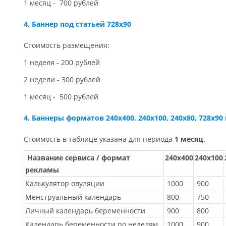
1 месяц - 700 рублей
4. Баннер под статьей 728x90
Стоимость размещения:
1 неделя - 200 рублей
2 недели - 300 рублей
1 месяц - 500 рублей
4. Баннеры форматов 240х400, 240х100, 240х80, 728x90
Стоимость в таблице указана для периода
1 месяц
.
Название сервиса / формат
240х400
240х100
рекламы
Калькулятор овуляции
1000
900
Менструальный календарь
800
750
Личный календарь беременности
900
800
Календарь беременности по неделям
1000
900