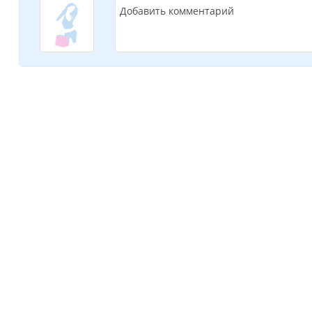
Добавить комментарий