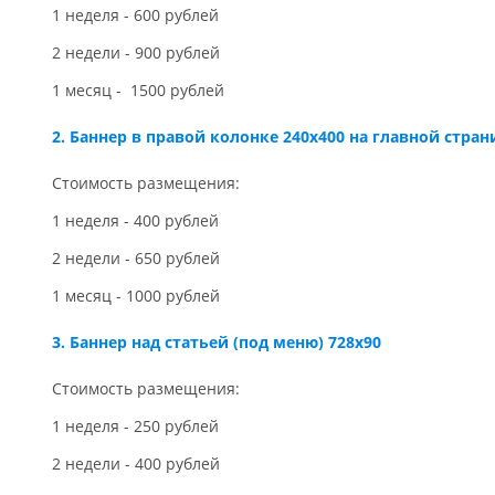
1 неделя - 600 рублей
2 недели - 900 рублей
1 месяц - 1500 рублей
2. Баннер в правой колонке 240x400 на главной стран
Стоимость размещения:
1 неделя - 400 рублей
2 недели - 650 рублей
1 месяц - 1000 рублей
3. Баннер над статьей (под меню) 728x90
Стоимость размещения:
1 неделя - 250 рублей
2 недели - 400 рублей