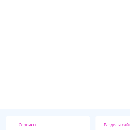
Сервисы
Разделы сай