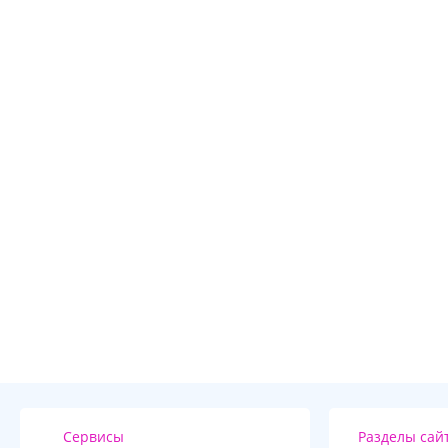
Сервисы
Разделы сай