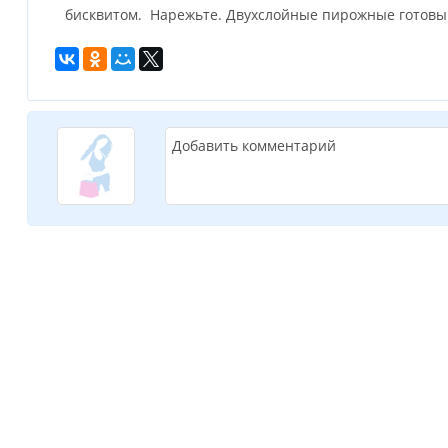
бисквитом. Нарежьте. Двухслойные пирожные готовы
Добавить комментарий