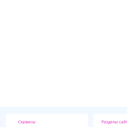
Сервисы
Разделы сай