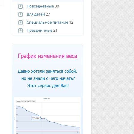
+
Повседневные
30
+
Для детей
27
+
Специальное питание
12
+
Праздничные
21