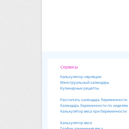
Сервисы
Калькулятор овуляции
Менструальный календарь
Кулинарные рецепты
Рассчитать календарь беременности
Календарь беременности по неделям
Калькулятор веса при беременности
Калькулятор веса
График изменения веса