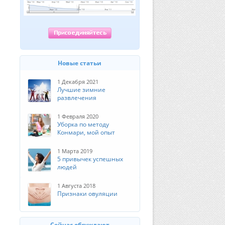
Новые статьи
1 Декабря 2021
Лучшие зимние
развлечения
1 Февраля 2020
Уборка по методу
Конмари, мой опыт
1 Марта 2019
5 привычек успешных
людей
1 Августа 2018
Признаки овуляции
Сейчас обсуждают