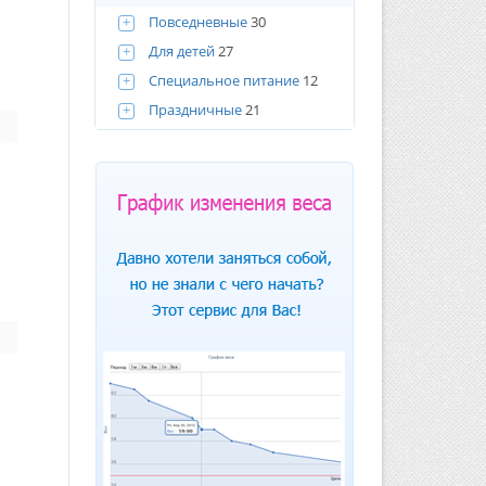
+
Повседневные
30
+
Для детей
27
+
Специальное питание
12
+
Праздничные
21