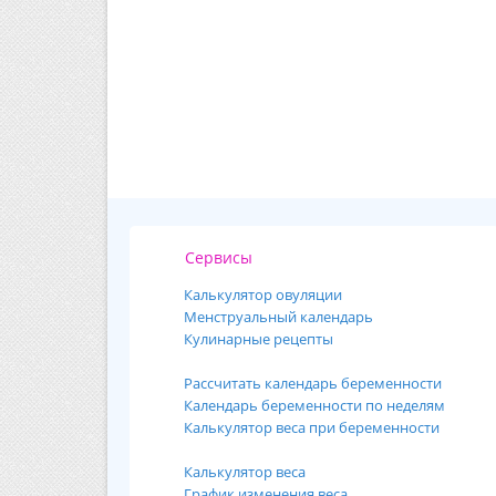
Сервисы
Калькулятор овуляции
Менструальный календарь
Кулинарные рецепты
Рассчитать календарь беременности
Календарь беременности по неделям
Калькулятор веса при беременности
Калькулятор веса
График изменения веса