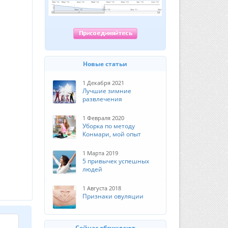
Новые статьи
1 Декабря 2021
Лучшие зимние
развлечения
1 Февраля 2020
Уборка по методу
Конмари, мой опыт
1 Марта 2019
5 привычек успешных
людей
1 Августа 2018
Признаки овуляции
Сейчас обсуждают