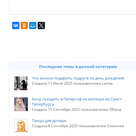
Последние темы в данной категории
Что можно подарить подруге на день рождения
Создана 17 Июля 2025 пользователем Larina
Хочу съездить в Петергоф на метеоре из Санкт-
Петербурга
Создана 11 Сентября 2025 пользователем Olhana
Танцы для дочери
Создана 8 Сентября 2025 пользователем Есеничка