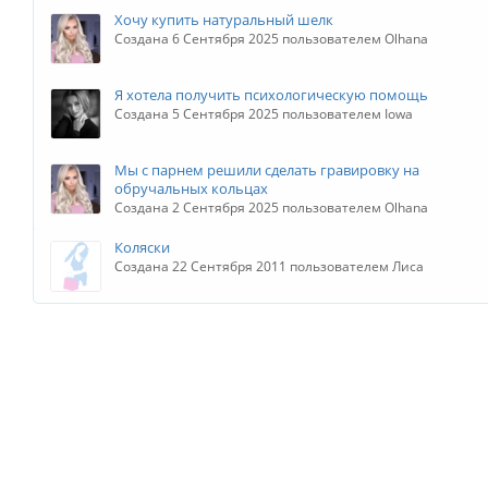
Хочу купить натуральный шелк
Создана 6 Сентября 2025 пользователем Olhana
Я хотела получить психологическую помощь
Создана 5 Сентября 2025 пользователем Iowa
Мы с парнем решили сделать гравировку на
обручальных кольцах
Создана 2 Сентября 2025 пользователем Olhana
Коляски
Создана 22 Сентября 2011 пользователем Лиса