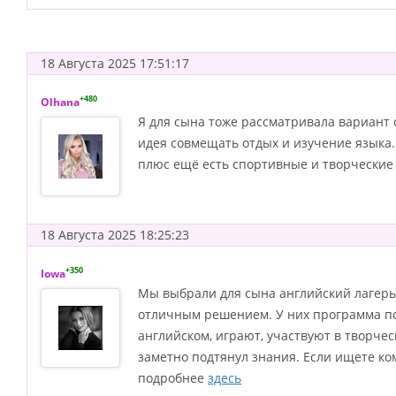
18 Августа 2025 17:51:17
+480
Olhana
Я для сына тоже рассматривала вариант 
идея совмещать отдых и изучение языка.
плюс ещё есть спортивные и творческие 
18 Августа 2025 18:25:23
+350
Iowa
Мы выбрали для сына английский лагерь 
отличным решением. У них программа по
английском, играют, участвуют в творчес
заметно подтянул знания. Если ищете к
подробнее
здесь