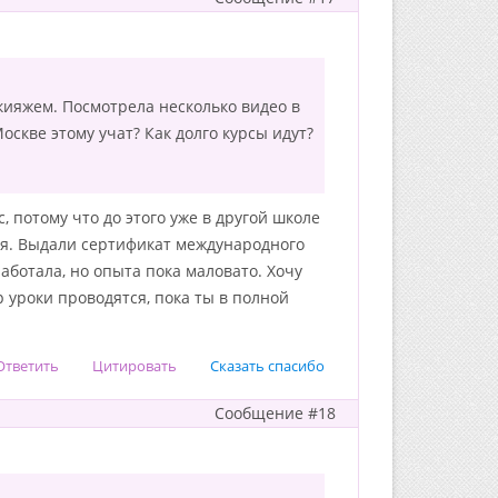
ияжем. Посмотрела несколько видео в
оскве этому учат? Как долго курсы идут?
, потому что до этого уже в другой школе
ия. Выдали сертификат международного
аботала, но опыта пока маловато. Хочу
р уроки проводятся, пока ты в полной
Ответить
Цитировать
Сказать спасибо
Сообщение #18