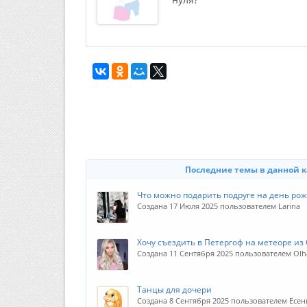
Последние темы в данной 
Что можно подарить подруге на день ро
Создана 17 Июля 2025 пользователем Larina
Хочу съездить в Петергоф на метеоре из
Создана 11 Сентября 2025 пользователем Ol
Танцы для дочери
Создана 8 Сентября 2025 пользователем Есе