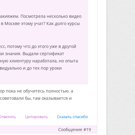
акияжем. Посмотрела несколько видео
в Москве этому учат? Как долго курсы
сс, потому что до этого уже в другой
ои знания. Выдали сертификат
нную клиентуру наработала, но опыта
ивидуально и до тех пор уроки
ор пока не обучитесь полностью, а
советовали бы, там оказывается и
Ответить
Цитировать
Сказать спасибо
Сообщение #19