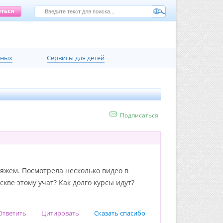
нных
Сервисы для детей
Подписаться
яжем. Посмотрела несколько видео в
кве этому учат? Как долго курсы идут?
Ответить
Цитировать
Сказать спасибо